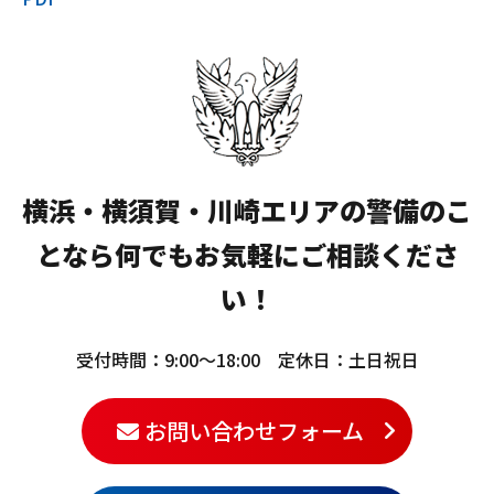
横浜・横須賀・川崎エリアの警備のこ
となら
何でもお気軽にご相談くださ
い！
受付時間：9:00〜18:00 定休日：土日祝日
お問い合わせフォーム